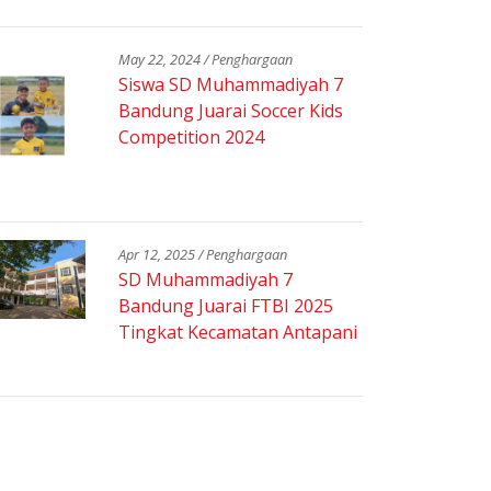
May 22, 2024 / Penghargaan
Siswa SD Muhammadiyah 7
Bandung Juarai Soccer Kids
Competition 2024
Apr 12, 2025 / Penghargaan
SD Muhammadiyah 7
Bandung Juarai FTBI 2025
Tingkat Kecamatan Antapani