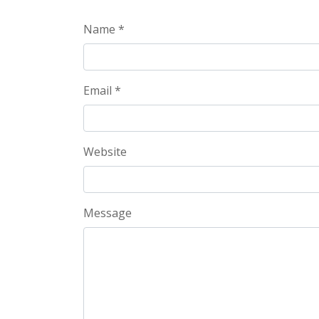
Name *
Email *
Website
Message