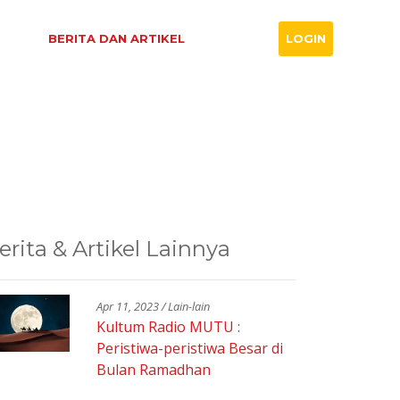
RAM
BERITA DAN ARTIKEL
KONTAK
LOGIN
erita & Artikel Lainnya
Apr 11, 2023 / Lain-lain
Kultum Radio MUTU :
Peristiwa-peristiwa Besar di
Bulan Ramadhan