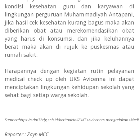
kondisi kesehatan guru dan karyawan di
lingkungan perguruan Muhammadiyah Antapani,
jika hasil cek kesehatan kurang bagus maka akan
diberikan obat atau merekomendasikan obat
yang harus di konsumsi, dan jika keluhannya
berat maka akan di rujuk ke puskesmas atau
rumah sakit.
Harapannya dengan kegiatan rutin pelayanan
medical check up oleh UKS Avicenna ini dapat
menciptakan lingkungan kehidupan sekolah yang
sehat bagi setiap warga sekolah.
Sumber:
https://sdm7bdg.sch.id/beritadetail/UKS+Avicenna+mengadakan+M
Reporter : Zayn MCC