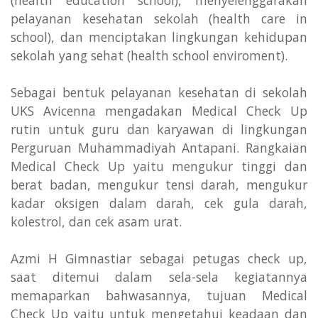
pelayanan kesehatan sekolah (health care in
school), dan menciptakan lingkungan kehidupan
sekolah yang sehat (health school enviroment).
Sebagai bentuk pelayanan kesehatan di sekolah
UKS Avicenna mengadakan Medical Check Up
rutin untuk guru dan karyawan di lingkungan
Perguruan Muhammadiyah Antapani. Rangkaian
Medical Check Up yaitu mengukur tinggi dan
berat badan, mengukur tensi darah, mengukur
kadar oksigen dalam darah, cek gula darah,
kolestrol, dan cek asam urat.
Azmi H Gimnastiar sebagai petugas check up,
saat ditemui dalam sela-sela kegiatannya
memaparkan bahwasannya, tujuan Medical
Check Up yaitu untuk mengetahui keadaan dan