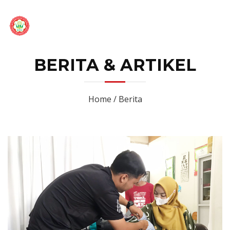
BERITA & ARTIKEL
Home / Berita