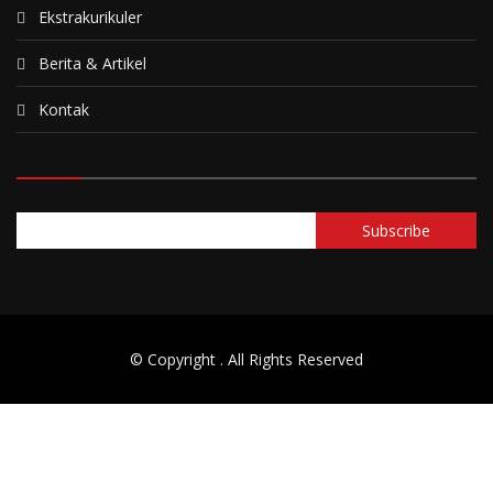
Ekstrakurikuler
Berita & Artikel
Kontak
© Copyright
. All Rights Reserved