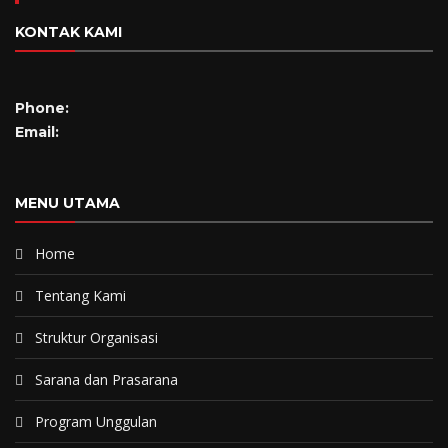
KONTAK KAMI
Phone:
Email:
MENU UTAMA
Home
Tentang Kami
Struktur Organisasi
Sarana dan Prasarana
Program Unggulan