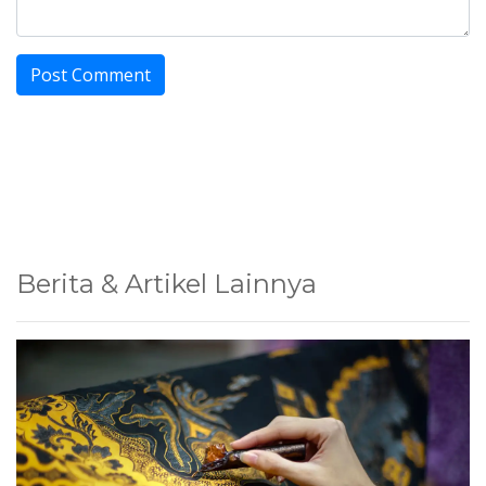
Berita & Artikel Lainnya