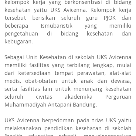
kelompok kerja yang berkonsentrasi di bidang
kesehatan yaitu UKS Avicenna. Kelompok kerja
tersebut berisikan seluruh guru PJOK dan
beberapa Ismubaristik yang memiliki
pengetahuan di bidang kesehatan dan
kebugaran.
Sebagai Unit Kesehatan di sekolah UKS Avicenna
memiliki fasilitas yang terbilang lengkap, mulai
dari ketersediaan tempat perawatan, alat-alat
medis, obat-obatan untuk anak dan dewasa,
serta fasilitas lain untuk menunjang kesehatan
seluruh civitas akademika Perguruan
Muhammadiyah Antapani Bandung.
UKS Avicenna berpedoman pada trias UKS yaitu
melaksanakan pendidikan kesehatan di sekolah
(health education school), menyelenggarakan