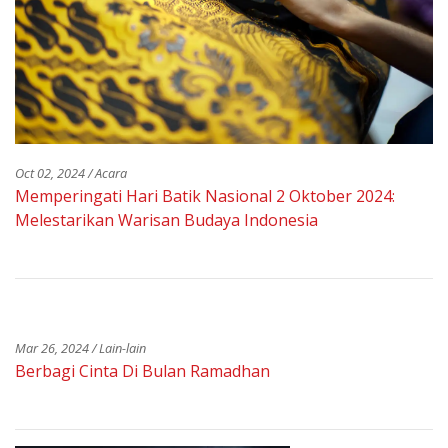
Oct 02, 2024 / Acara
Memperingati Hari Batik Nasional 2 Oktober 2024:
Melestarikan Warisan Budaya Indonesia
Mar 26, 2024 / Lain-lain
Berbagi Cinta Di Bulan Ramadhan