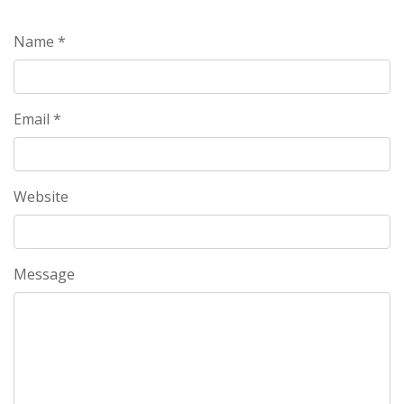
Name *
Email *
Website
Message