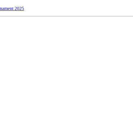
rnament 2025