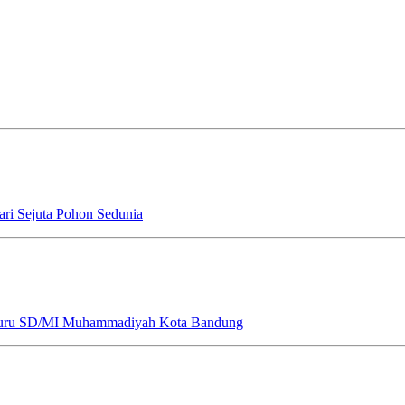
ri Sejuta Pohon Sedunia
Guru SD/MI Muhammadiyah Kota Bandung