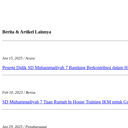
Berita & Artikel Lainnya
Jan 15, 2025 / Acara
Peserta Didik SD Muhammadiyah 7 Bandung Berkontribusi dalam Ha
Feb 10, 2023 / Berita
SD Muhammadiyah 7 Tuan Rumah In House Training IKM untuk 
Jan 29, 2025 / Penghargaan