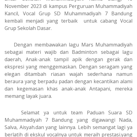
November 2023 di kampus Perguruan Muhammadiyah
Kancil, Vocal Grup SD Muhammadiyah 7 Bandung
kembali menjadi yang terbaik untuk cabang Vocal
Grup Sekolah Dasar.
Dengan membawakan lagu Mars Muhammadiyah
sebagai materi wajib dan Badminton sebagai lagu
daerah, Anak-anak tampil apik dengan gerak dan
ekspresi yang menggemaskan. Dengan seragam yang
elegan ditambah riasan wajah sederhana namun
beraura yang berpadu padan dengan kecantikan alami
dan kegemasan khas anak-anak Antapani, mereka
memang layak juara.
Selamat ya untuk team Paduan Suara SD
Muhammadiyah 7 Bandung yang digawangi Nada,
Salva, Aisyah.dan yang lainnya. Lebih semangat lagi ya
berlatih di ekskul vocalnya untuk meraih prestasi.yang