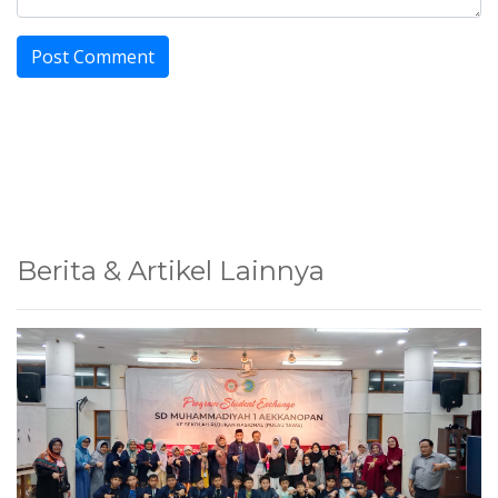
Berita & Artikel Lainnya