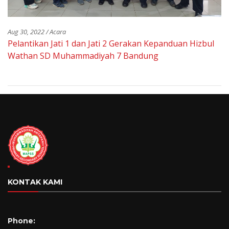
Aug 30, 2022 / Acara
Pelantikan Jati 1 dan Jati 2 Gerakan Kepanduan Hizbul
Wathan SD Muhammadiyah 7 Bandung
KONTAK KAMI
Phone: