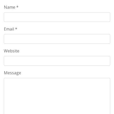
Name *
Email *
Website
Message