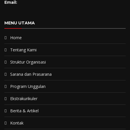
Email:
MENU UTAMA
Home
Tentang Kami
Struktur Organisasi
Sarana dan Prasarana
Program Unggulan
Ekstrakurikuler
Berita & Artikel
Kontak