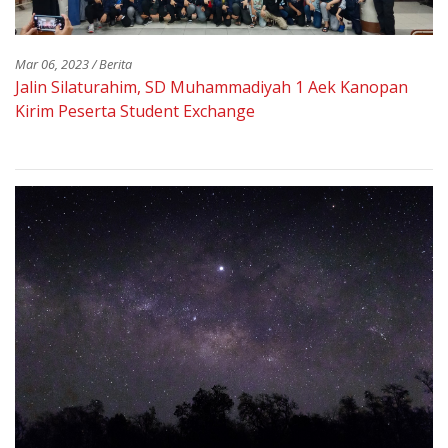
Mar 06, 2023 / Berita
Jalin Silaturahim, SD Muhammadiyah 1 Aek Kanopan
Kirim Peserta Student Exchange