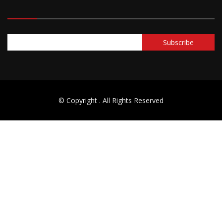
© Copyright
. All Rights Reserved