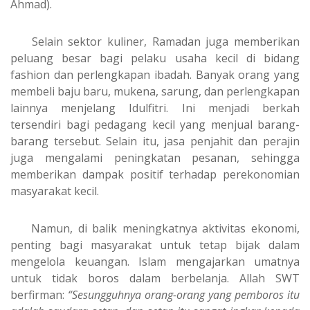
Ahmad).
Selain sektor kuliner, Ramadan juga memberikan
peluang besar bagi pelaku usaha kecil di bidang
fashion dan perlengkapan ibadah. Banyak orang yang
membeli baju baru, mukena, sarung, dan perlengkapan
lainnya menjelang Idulfitri. Ini menjadi berkah
tersendiri bagi pedagang kecil yang menjual barang-
barang tersebut. Selain itu, jasa penjahit dan perajin
juga mengalami peningkatan pesanan, sehingga
memberikan dampak positif terhadap perekonomian
masyarakat kecil.
Namun, di balik meningkatnya aktivitas ekonomi,
penting bagi masyarakat untuk tetap bijak dalam
mengelola keuangan. Islam mengajarkan umatnya
untuk tidak boros dalam berbelanja. Allah SWT
berfirman:
“Sesungguhnya orang-orang yang pemboros itu