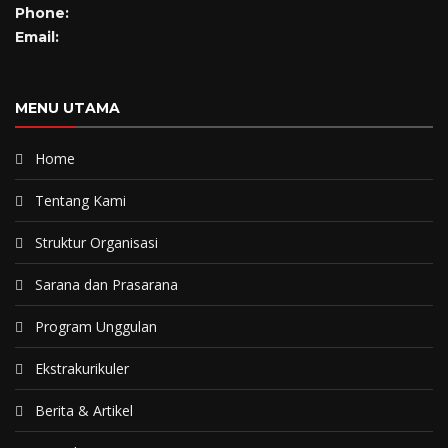
Phone:
Email:
MENU UTAMA
Home
Tentang Kami
Struktur Organisasi
Sarana dan Prasarana
Program Unggulan
Ekstrakurikuler
Berita & Artikel