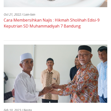
Oct 21, 2022 / Lain-lain
Cara Membersihkan Najis : Hikmah Sholihah Edisi-9
Keputrian SD Muhammadiyah 7 Bandung
Feb 10, 2023 / Berita