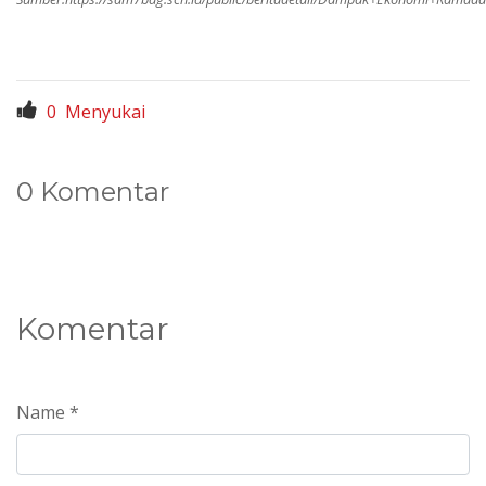
0
Menyukai
0 Komentar
Komentar
Name *