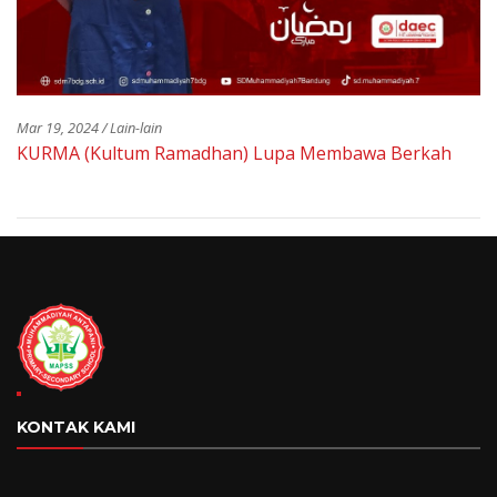
Mar 19, 2024 / Lain-lain
KURMA (Kultum Ramadhan) Lupa Membawa Berkah
KONTAK KAMI