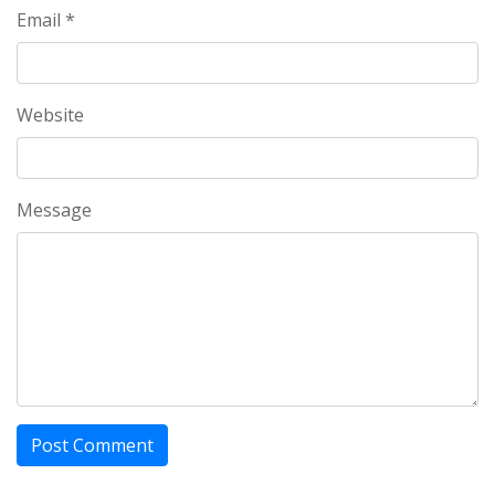
Email *
Website
Message