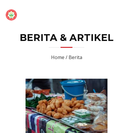
BERITA & ARTIKEL
Home / Berita