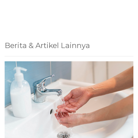
Berita & Artikel Lainnya