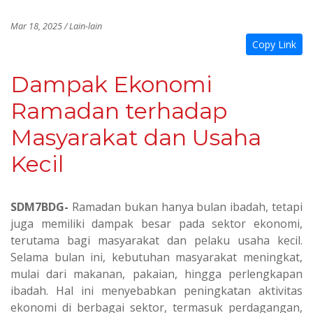
Mar 18, 2025 / Lain-lain
Copy Link
Dampak Ekonomi
Ramadan terhadap
Masyarakat dan Usaha
Kecil
SDM7BDG-
Ramadan bukan hanya bulan ibadah, tetapi
juga memiliki dampak besar pada sektor ekonomi,
terutama bagi masyarakat dan pelaku usaha kecil.
Selama bulan ini, kebutuhan masyarakat meningkat,
mulai dari makanan, pakaian, hingga perlengkapan
ibadah. Hal ini menyebabkan peningkatan aktivitas
ekonomi di berbagai sektor, termasuk perdagangan,