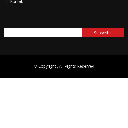
Kontak
© Copyright
. All Rights Reserved