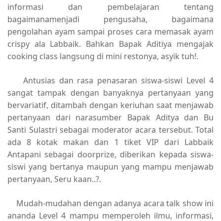
informasi dan pembelajaran tentang
bagaimanamenjadi pengusaha, bagaimana
pengolahan ayam sampai proses cara memasak ayam
crispy ala Labbaik. Bahkan Bapak
Aditiya mengajak
cooking class langsung di mini restonya, asyik tuh!.
Antusias dan rasa penasaran siswa-siswi Level 4
sangat tampak dengan banyaknya pertanyaan yang
bervariatif, ditambah dengan keriuhan saat menjawab
pertanyaan dari narasumber Bapak Aditya dan Bu
Santi Sulastri sebagai moderator acara tersebut. Total
ada 8 kotak makan dan 1 tiket VIP dari Labbaik
Antapani sebagai doorprize, diberikan kepada siswa-
siswi yang bertanya maupun yang mampu menjawab
pertanyaan, Seru kaan..?.
Mudah-mudahan dengan adanya acara talk show ini
ananda Level 4 mampu memperoleh ilmu, informasi,