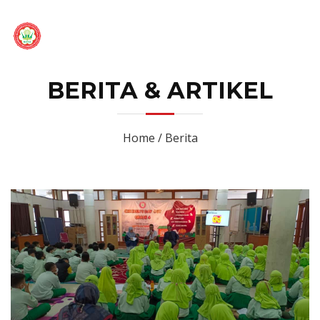
BERITA & ARTIKEL
Home / Berita