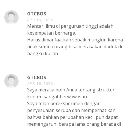
GTCBOS
APR 19, 2026
Mencari ilmu di perguruan tinggi adalah
kesempatan berharga.
Harus dimanfaatkan sebaik mungkin karena
tidak semua orang bisa merasakan duduk di
bangku kuliah
GTCBOS
APR 18, 2026
Saya merasa poin Anda tentang struktur
konten sangat berwawasan.
Saya telah bereksperimen dengan
penyesuaian serupa dan memperhatikan
bahwa bahkan perubahan kecil pun dapat
memengaruhi berapa lama orang berada di