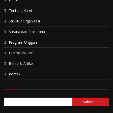
Tentang Kami
Struktur Organisasi
Sarana dan Prasarana
Program Unggulan
Ekstrakurikuler
Berita & Artikel
Kontak