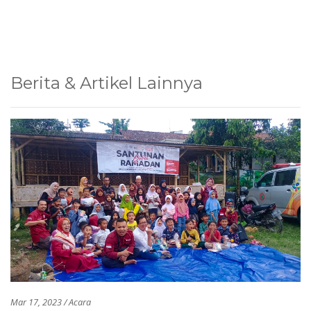
Berita & Artikel Lainnya
Mar 17, 2023 / Acara