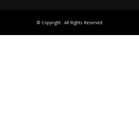
© Copyright
. All Rights Reserved