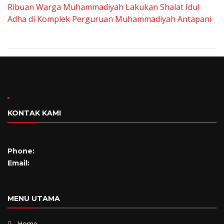
Ribuan Warga Muhammadiyah Lakukan Shalat Idul
Adha di Komplek Perguruan Muhammadiyah Antapani
KONTAK KAMI
Phone:
Email:
MENU UTAMA
Home