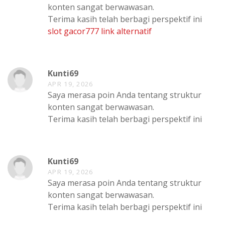
konten sangat berwawasan.
Terima kasih telah berbagi perspektif ini
slot gacor777 link alternatif
Kunti69
APR 19, 2026
Saya merasa poin Anda tentang struktur
konten sangat berwawasan.
Terima kasih telah berbagi perspektif ini
Kunti69
APR 19, 2026
Saya merasa poin Anda tentang struktur
konten sangat berwawasan.
Terima kasih telah berbagi perspektif ini