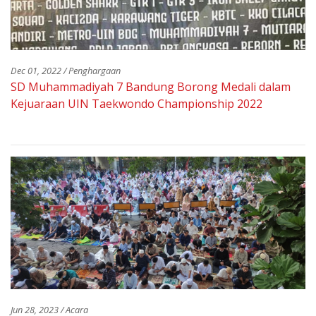
Dec 01, 2022 / Penghargaan
SD Muhammadiyah 7 Bandung Borong Medali dalam
Kejuaraan UIN Taekwondo Championship 2022
Jun 28, 2023 / Acara