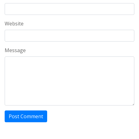
Website
Message