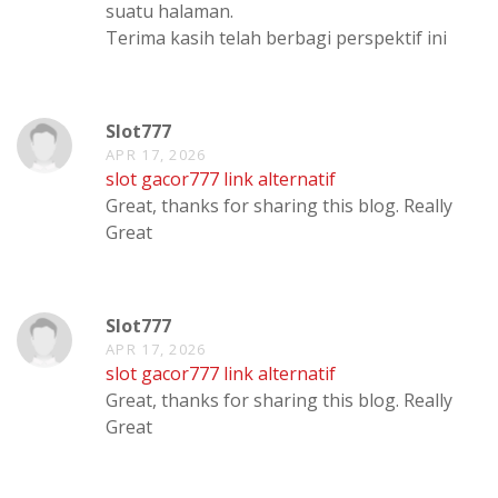
suatu halaman.
Terima kasih telah berbagi perspektif ini
Slot777
APR 17, 2026
slot gacor777 link alternatif
Great, thanks for sharing this blog. Really
Great
Slot777
APR 17, 2026
slot gacor777 link alternatif
Great, thanks for sharing this blog. Really
Great