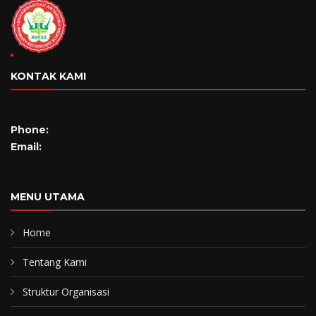
KONTAK KAMI
Phone:
Email:
MENU UTAMA
Home
Tentang Kami
Struktur Organisasi