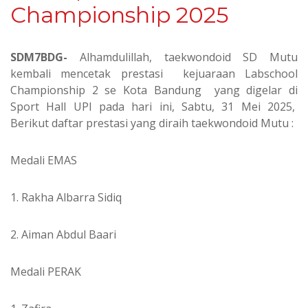
Championship 2025
SDM7BDG-
Alhamdulillah, taekwondoid SD Mutu
kembali mencetak prestasi kejuaraan Labschool
Championship 2 se Kota Bandung yang digelar di
Sport Hall UPI pada hari ini, Sabtu, 31 Mei 2025,
Berikut daftar prestasi yang diraih taekwondoid Mutu :
Medali EMAS
1. Rakha Albarra Sidiq
2. ⁠Aiman Abdul Baari
Medali PERAK