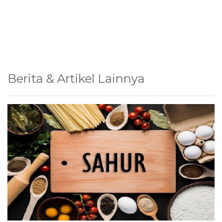
Berita & Artikel Lainnya