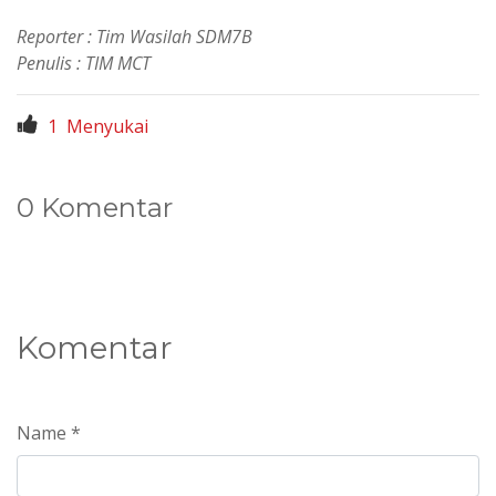
Reporter : Tim Wasilah SDM7B
Penulis : TIM MCT
1
Menyukai
0 Komentar
Komentar
Name *