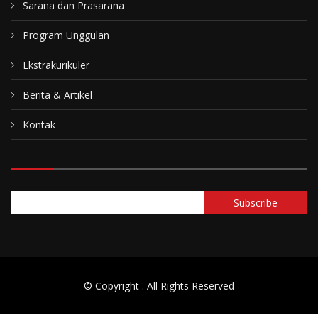
Sarana dan Prasarana
Program Unggulan
Ekstrakurikuler
Berita & Artikel
Kontak
© Copyright
. All Rights Reserved