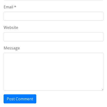
Email *
Website
Message