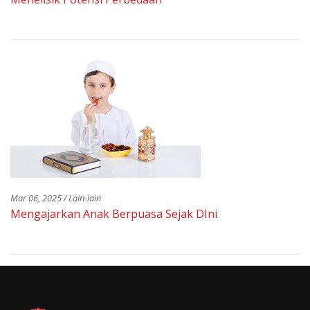
Mar 06, 2025 / Lain-lain
Mengajarkan Anak Berpuasa Sejak DIni