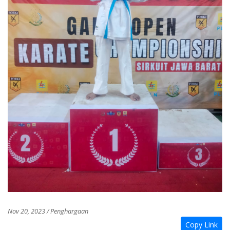
Nov 20, 2023 / Penghargaan
Copy Link