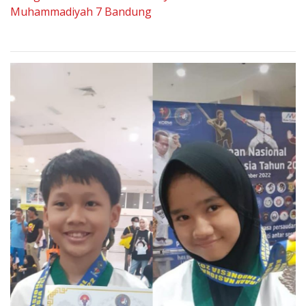
Muhammadiyah 7 Bandung