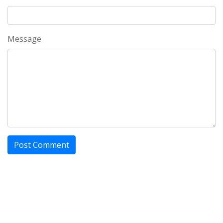
Message