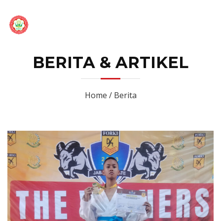
BERITA & ARTIKEL
Home / Berita