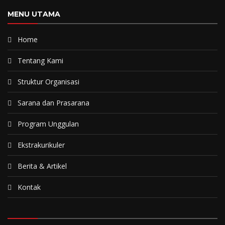
MENU UTAMA
Home
Tentang Kami
Struktur Organisasi
Sarana dan Prasarana
Program Unggulan
Ekstrakurikuler
Berita & Artikel
Kontak