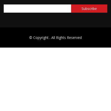
© Copyright
. All Rights Reserved