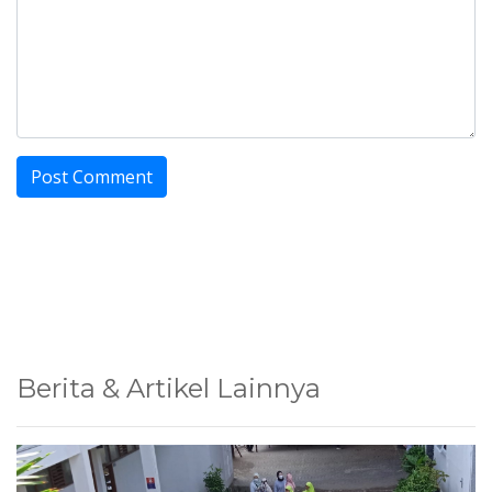
Berita & Artikel Lainnya