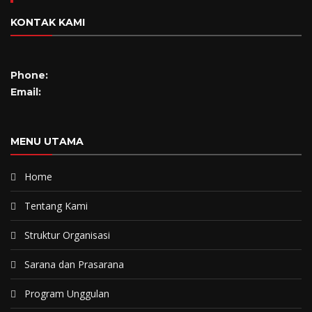
KONTAK KAMI
Phone:
Email:
MENU UTAMA
Home
Tentang Kami
Struktur Organisasi
Sarana dan Prasarana
Program Unggulan