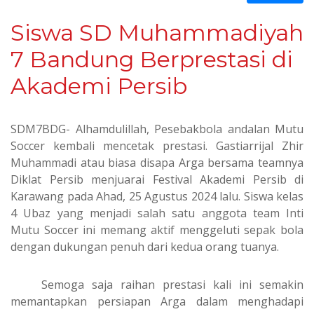
Siswa SD Muhammadiyah
7 Bandung Berprestasi di
Akademi Persib
SDM7BDG- Alhamdulillah, Pesebakbola andalan Mutu
Soccer kembali mencetak prestasi. Gastiarrijal Zhir
Muhammadi atau biasa disapa Arga bersama teamnya
Diklat Persib menjuarai Festival Akademi Persib di
Karawang pada Ahad, 25 Agustus 2024 lalu. Siswa kelas
4 Ubaz yang menjadi salah satu anggota team Inti
Mutu Soccer ini memang aktif menggeluti sepak bola
dengan dukungan penuh dari kedua orang tuanya.
Semoga saja raihan prestasi kali ini semakin
memantapkan persiapan Arga dalam menghadapi