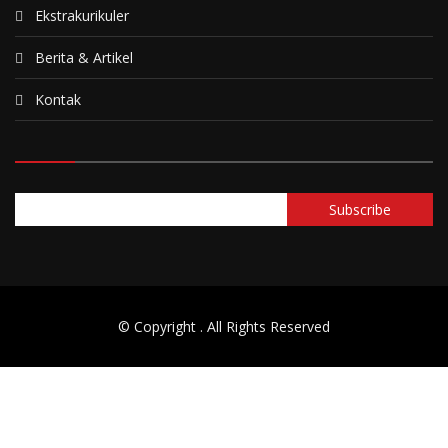
Ekstrakurikuler
Berita & Artikel
Kontak
© Copyright
. All Rights Reserved