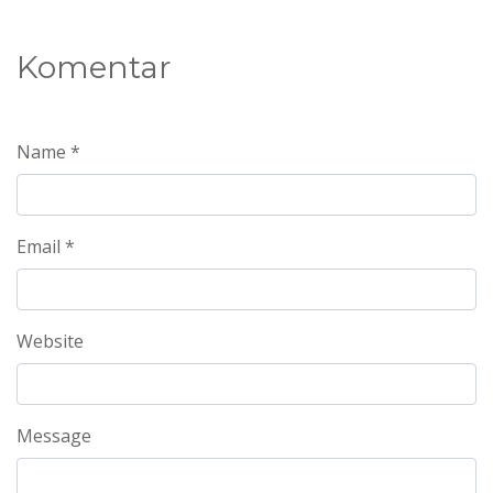
Komentar
Name *
Email *
Website
Message