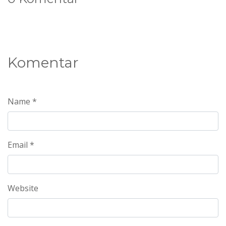
Komentar
Name *
Email *
Website