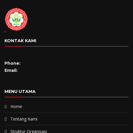
KONTAK KAMI
Phone:
Email:
MENU UTAMA
Home
Tentang Kami
Struktur Organisasi