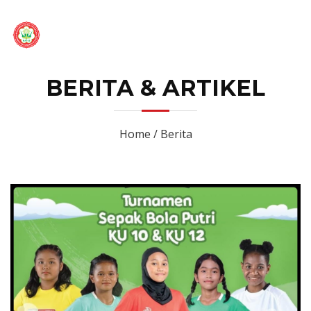
BERITA & ARTIKEL
Home / Berita