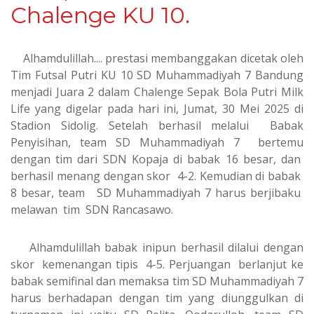
Chalenge KU 10.
Alhamdulillah.... prestasi membanggakan dicetak oleh
Tim Futsal Putri KU 10 SD Muhammadiyah 7 Bandung
menjadi Juara 2 dalam Chalenge Sepak Bola Putri Milk
Life yang digelar pada hari ini, Jumat, 30 Mei 2025 di
Stadion Sidolig. Setelah berhasil melalui Babak
Penyisihan, team SD Muhammadiyah 7 bertemu
dengan tim dari SDN Kopaja di babak 16 besar, dan
berhasil menang dengan skor 4-2. Kemudian di babak
8 besar, team SD Muhammadiyah 7 harus berjibaku
melawan tim SDN Rancasawo.
Alhamdulillah babak inipun berhasil dilalui dengan
skor kemenangan tipis 4-5. Perjuangan berlanjut ke
babak semifinal dan memaksa tim SD Muhammadiyah 7
harus berhadapan dengan tim yang diunggulkan di