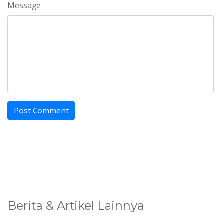
Message
Berita & Artikel Lainnya