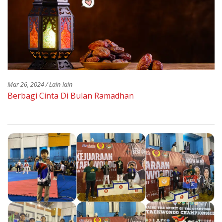
Mar 26, 2024 / Lain-lain
Berbagi Cinta Di Bulan Ramadhan