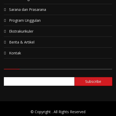
Sarana dan Prasarana
Program Unggulan
Ekstrakurikuler
Berita & Artikel
Kontak
© Copyright
. All Rights Reserved