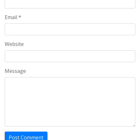
Email *
Website
Message