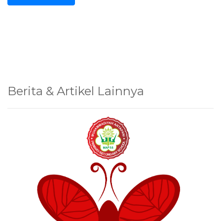
Berita & Artikel Lainnya