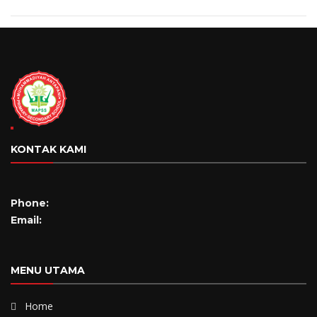
KONTAK KAMI
Phone:
Email:
MENU UTAMA
Home