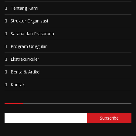
Tentang Kami
Struktur Organisasi
Sarana dan Prasarana
Program Unggulan
Ekstrakurikuler
Berita & Artikel
Kontak