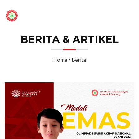
BERITA & ARTIKEL
Home / Berita