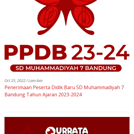
Oct 25, 2022 / Lain-lain
Penerimaan Peserta Didik Baru SD Muhammadiyah 7
Bandung Tahun Ajaran 2023-2024