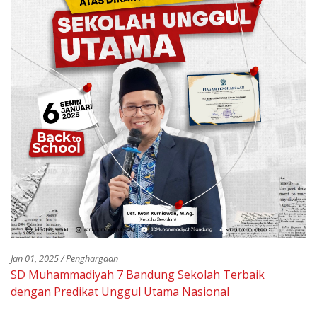
Jan 01, 2025 / Penghargaan
SD Muhammadiyah 7 Bandung Sekolah Terbaik
dengan Predikat Unggul Utama Nasional