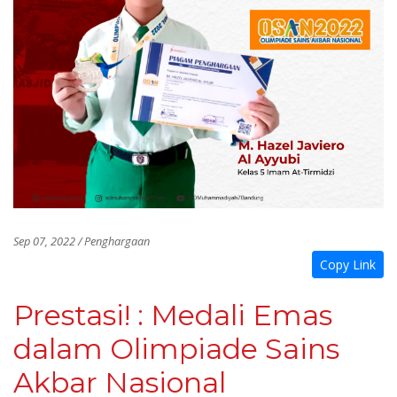
Sep 07, 2022 / Penghargaan
Copy Link
Prestasi! : Medali Emas
dalam Olimpiade Sains
Akbar Nasional