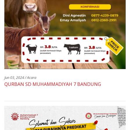
Jun 03, 2024 / Acara
QURBAN SD MUHAMMADIYAH 7 BANDUNG