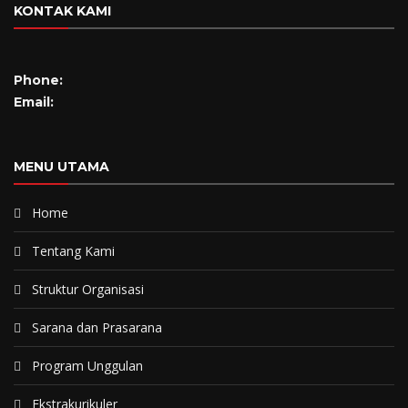
KONTAK KAMI
Phone:
Email:
MENU UTAMA
Home
Tentang Kami
Struktur Organisasi
Sarana dan Prasarana
Program Unggulan
Ekstrakurikuler