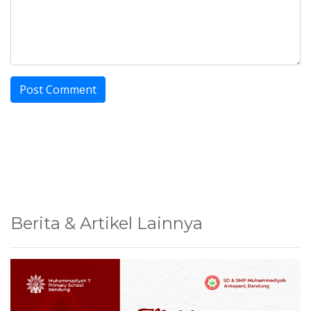
Berita & Artikel Lainnya