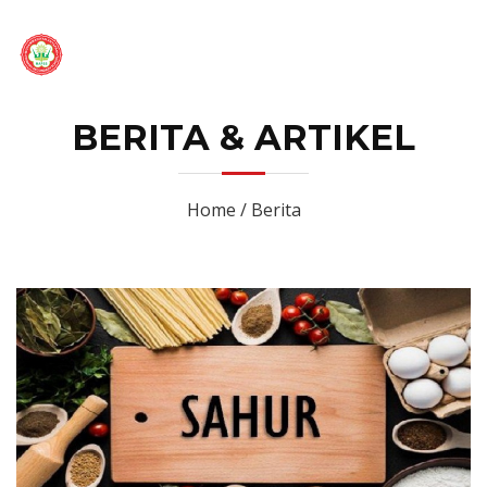
BERITA & ARTIKEL
Home / Berita