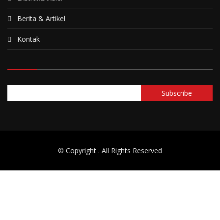
Berita & Artikel
Kontak
© Copyright
. All Rights Reserved