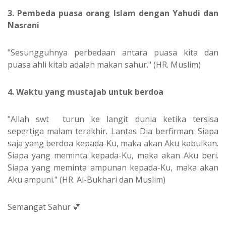
3. Pembeda puasa orang Islam dengan Yahudi dan
Nasrani
"Sesungguhnya perbedaan antara puasa kita dan
puasa ahli kitab adalah makan sahur." (HR. Muslim)
4. Waktu yang mustajab untuk berdoa
"Allah swt turun ke langit dunia ketika tersisa
sepertiga malam terakhir. Lantas Dia berfirman: Siapa
saja yang berdoa kepada-Ku, maka akan Aku kabulkan.
Siapa yang meminta kepada-Ku, maka akan Aku beri.
Siapa yang meminta ampunan kepada-Ku, maka akan
Aku ampuni." (HR. Al-Bukhari dan Muslim)
Semangat Sahur 💕