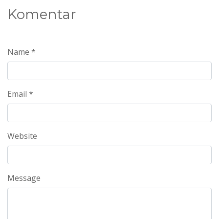
Komentar
Name *
Email *
Website
Message