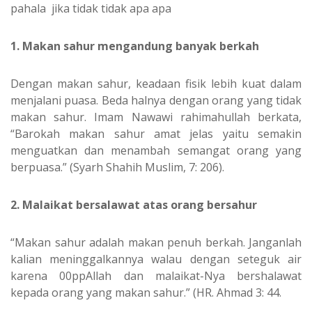
pahala jika tidak tidak apa apa
1. Makan sahur mengandung banyak berkah
Dengan makan sahur, keadaan fisik lebih kuat dalam
menjalani puasa. Beda halnya dengan orang yang tidak
makan sahur. Imam Nawawi rahimahullah berkata,
“Barokah makan sahur amat jelas yaitu semakin
menguatkan dan menambah semangat orang yang
berpuasa.” (Syarh Shahih Muslim, 7: 206).
2. Malaikat bersalawat atas orang bersahur
“Makan sahur adalah makan penuh berkah. Janganlah
kalian meninggalkannya walau dengan seteguk air
karena 00ppAllah dan malaikat-Nya bershalawat
kepada orang yang makan sahur.” (HR. Ahmad 3: 44.