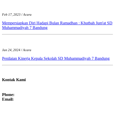
Feb 17, 2023 / Acara
Mempersiapkan Diri Hadapi Bulan Ramadhan : Khutbah Jum'at SD
Muhammadiyah 7 Bandung
Jan 24, 2024 / Acara
Penilaian Kinerja Kepala Sekolah SD Muhammadiyah 7 Bandung
Kontak Kami
Phone:
Email: