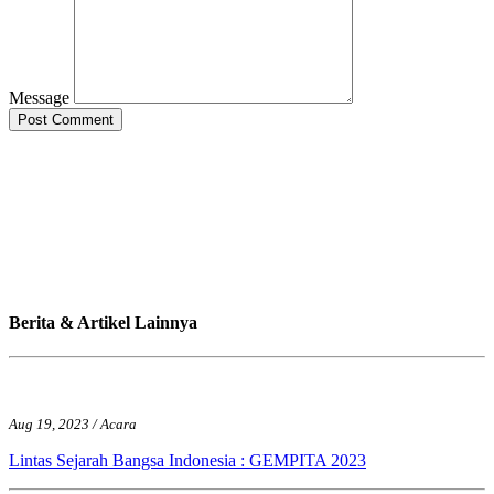
Message
Berita & Artikel Lainnya
Aug 19, 2023 / Acara
Lintas Sejarah Bangsa Indonesia : GEMPITA 2023