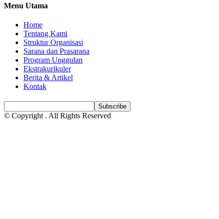
Menu Utama
Home
Tentang Kami
Struktur Organisasi
Sarana dan Prasarana
Program Unggulan
Ekstrakurikuler
Berita & Artikel
Kontak
© Copyright
. All Rights Reserved