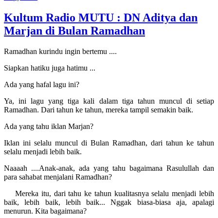
Kultum Radio MUTU : DN Aditya dan
Marjan di Bulan Ramadhan
Ramadhan kurindu ingin bertemu ....
Siapkan hatiku juga hatimu ...
Ada yang hafal lagu ini?
Ya, ini lagu yang tiga kali dalam tiga tahun muncul di setiap
Ramadhan. Dari tahun ke tahun, mereka tampil semakin baik.
Ada yang tahu iklan Marjan?
Iklan ini selalu muncul di Bulan Ramadhan, dari tahun ke tahun
selalu menjadi lebih baik.
Naaaah ....Anak-anak, ada yang tahu bagaimana Rasulullah dan
para sahabat menjalani Ramadhan?
Mereka itu, dari tahu ke tahun kualitasnya selalu menjadi lebih
baik, lebih baik, lebih baik... Nggak biasa-biasa aja, apalagi
menurun. Kita bagaimana?