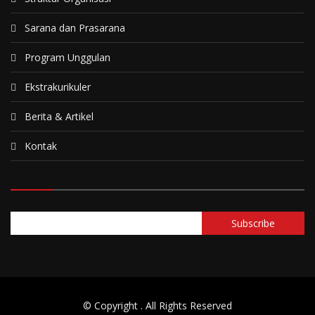
Sarana dan Prasarana
Program Unggulan
Ekstrakurikuler
Berita & Artikel
Kontak
© Copyright
. All Rights Reserved