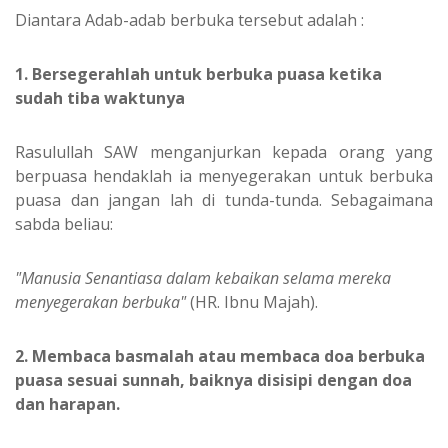
Diantara Adab-adab berbuka tersebut adalah :
1. Bersegerahlah untuk berbuka puasa ketika
sudah tiba waktunya
Rasulullah SAW menganjurkan kepada orang yang
berpuasa hendaklah ia menyegerakan untuk berbuka
puasa dan jangan lah di tunda-tunda. Sebagaimana
sabda beliau:
"Manusia Senantiasa dalam kebaikan selama mereka
menyegerakan berbuka"
(HR. Ibnu Majah).
2. Membaca basmalah atau membaca doa berbuka
puasa sesuai sunnah, baiknya disisipi dengan doa
dan harapan.