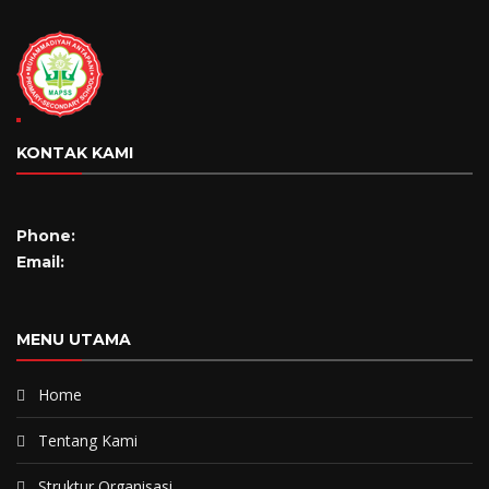
KONTAK KAMI
Phone:
Email:
MENU UTAMA
Home
Tentang Kami
Struktur Organisasi