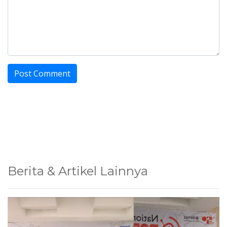
Berita & Artikel Lainnya