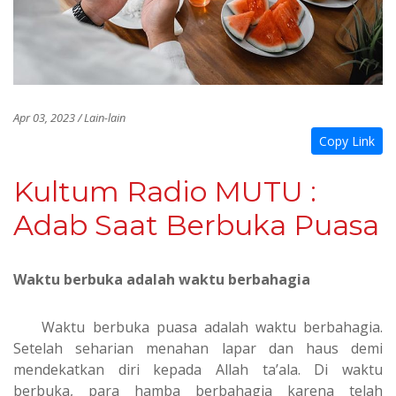
Apr 03, 2023 / Lain-lain
Copy Link
Kultum Radio MUTU :
Adab Saat Berbuka Puasa
Waktu berbuka adalah waktu berbahagia
Waktu berbuka puasa adalah waktu berbahagia.
Setelah seharian menahan lapar dan haus demi
mendekatkan diri kepada Allah ta’ala. Di waktu
berbuka, para hamba berbahagia karena telah