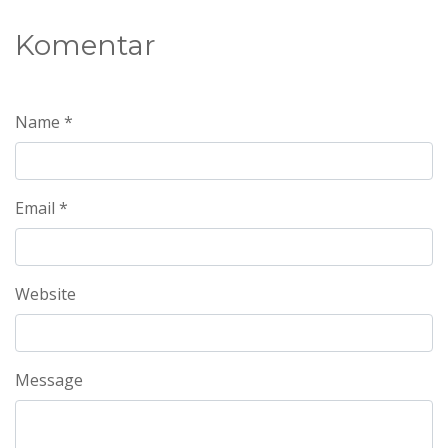
Komentar
Name *
Email *
Website
Message