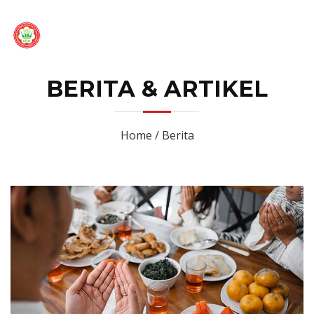
BERITA & ARTIKEL
Home / Berita