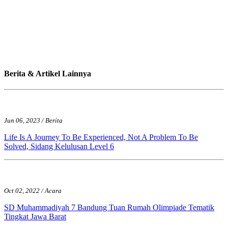
Berita & Artikel Lainnya
Jun 06, 2023 / Berita
Life Is A Journey To Be Experienced, Not A Problem To Be
Solved, Sidang Kelulusan Level 6
Oct 02, 2022 / Acara
SD Muhammadiyah 7 Bandung Tuan Rumah Olimpiade Tematik
Tingkat Jawa Barat