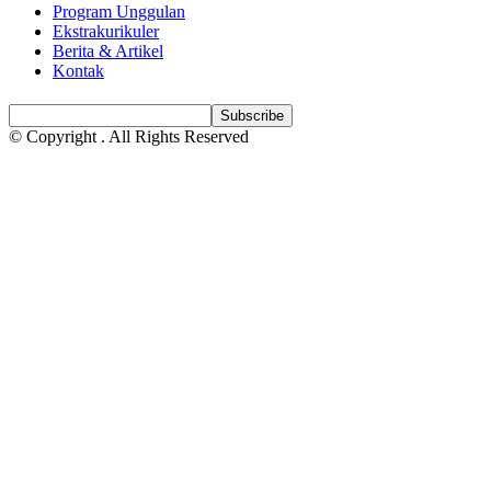
Program Unggulan
Ekstrakurikuler
Berita & Artikel
Kontak
© Copyright
. All Rights Reserved