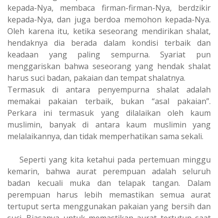
kepada-Nya, membaca firman-firman-Nya, berdzikir
kepada-Nya, dan juga berdoa memohon kepada-Nya.
Oleh karena itu, ketika seseorang mendirikan shalat,
hendaknya dia berada dalam kondisi terbaik dan
keadaan yang paling sempurna. Syariat pun
menggariskan bahwa seseorang yang hendak shalat
harus suci badan, pakaian dan tempat shalatnya.
Termasuk di antara penyempurna shalat adalah
memakai pakaian terbaik, bukan “asal pakaian”.
Perkara ini termasuk yang dilalaikan oleh kaum
muslimin, banyak di antara kaum muslimin yang
melalaikannya, dan tidak memperhatikan sama sekali.
Seperti yang kita ketahui pada pertemuan minggu
kemarin, bahwa aurat perempuan adalah seluruh
badan kecuali muka dan telapak tangan. Dalam
perempuan harus lebih memastikan semua aurat
tertuput serta menggunakan pakaian yang bersih dan