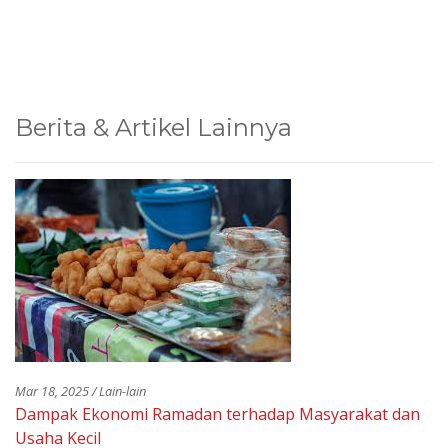
Berita & Artikel Lainnya
Mar 18, 2025 / Lain-lain
Dampak Ekonomi Ramadan terhadap Masyarakat dan
Usaha Kecil