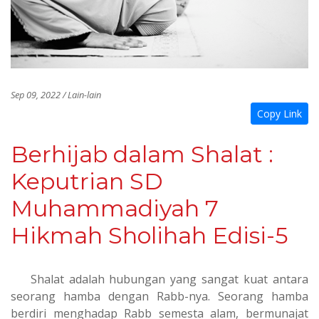
Sep 09, 2022 / Lain-lain
Copy Link
Berhijab dalam Shalat :
Keputrian SD
Muhammadiyah 7
Hikmah Sholihah Edisi-5
Shalat adalah hubungan yang sangat kuat antara
seorang hamba dengan Rabb-nya. Seorang hamba
berdiri menghadap Rabb semesta alam, bermunajat