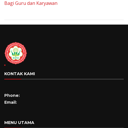
Bagi Guru dan Karyawan
KONTAK KAMI
Phone:
Email:
MENU UTAMA