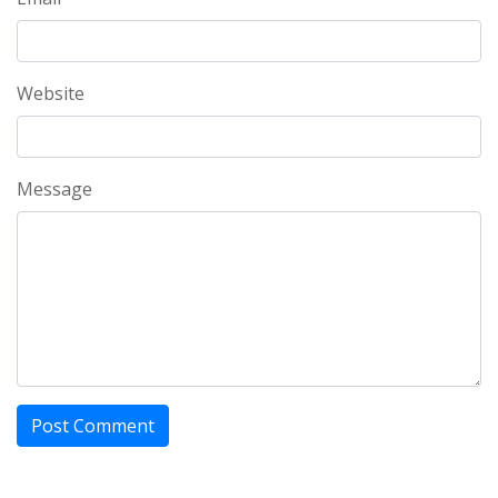
Website
Message