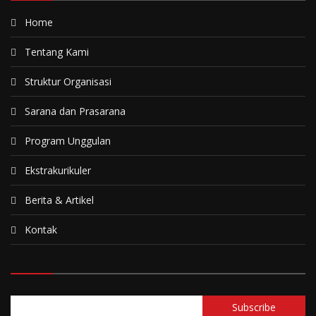
Home
Tentang Kami
Struktur Organisasi
Sarana dan Prasarana
Program Unggulan
Ekstrakurikuler
Berita & Artikel
Kontak