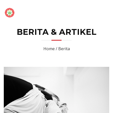
BERITA & ARTIKEL
Home / Berita