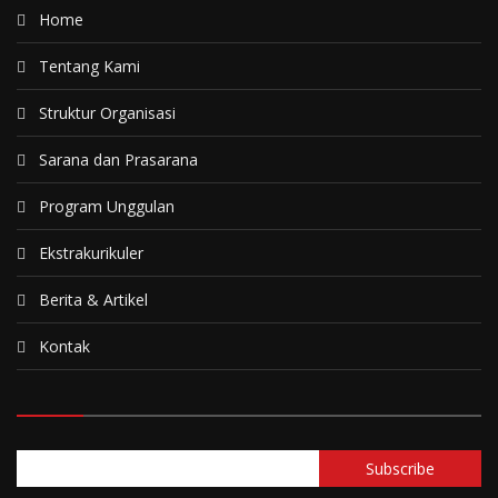
Home
Tentang Kami
Struktur Organisasi
Sarana dan Prasarana
Program Unggulan
Ekstrakurikuler
Berita & Artikel
Kontak