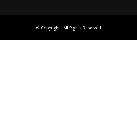
© Copyright
. All Rights Reserved