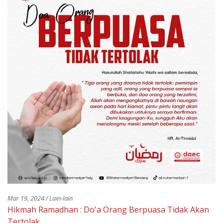
Mar 19, 2024 / Lain-lain
Hikmah Ramadhan : Do'a Orang Berpuasa Tidak Akan
Tertolak