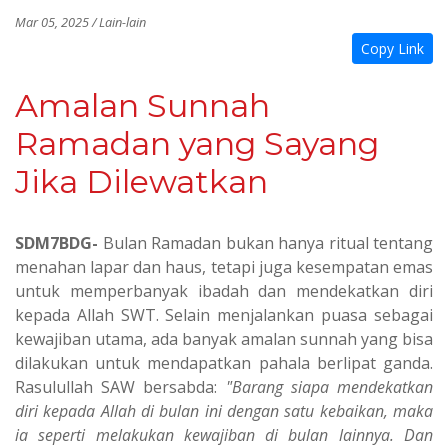
Mar 05, 2025 / Lain-lain
Copy Link
Amalan Sunnah
Ramadan yang Sayang
Jika Dilewatkan
SDM7BDG-
Bulan Ramadan bukan hanya ritual tentang
menahan lapar dan haus, tetapi juga kesempatan emas
untuk memperbanyak ibadah dan mendekatkan diri
kepada Allah SWT. Selain menjalankan puasa sebagai
kewajiban utama, ada banyak amalan sunnah yang bisa
dilakukan untuk mendapatkan pahala berlipat ganda.
Rasulullah SAW bersabda:
"Barang siapa mendekatkan
diri kepada Allah di bulan ini dengan satu kebaikan, maka
ia seperti melakukan kewajiban di bulan lainnya. Dan