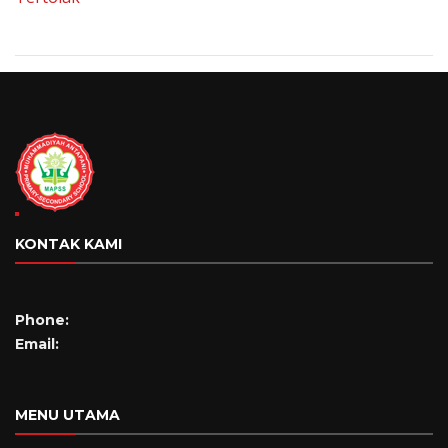
KONTAK KAMI
Phone:
Email:
MENU UTAMA