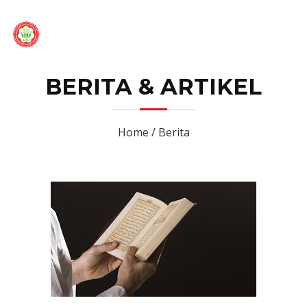
BERITA & ARTIKEL
Home / Berita