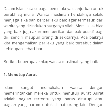
Dalam Islam kita sebagai pemeluknya dianjurkan untuk
berakhlaq mulia. Wanita muslimah hendaknya selalu
menjaga sika dan berperilaku baik agar termasuk dari
wanita yang dirindukan surganya Allah. Memiliki akhlaq
yang baik juga akan memberikan dampak positif bagi
diri sendiri maupun orang di sekitarnya. Ada baiknya
kita mengamalkan perilaku yang baik tersebut dalam
kehidupan sehari-hari.
Berikut beberapa akhlaq wanita muslimah yang baik :
1. Menutup Aurat
Islam sangat memuliakan wanita dengan
memerintahkan mereka untuk menutup aurat. Aurat
adalah bagian tertentu yang harus ditutupi atau
bagian yang haram untuk dilihat orang lain. Dengan