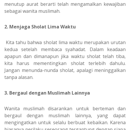
menutup aurat berarti telah mengamalkan kewajiban
sebagai wanita muslimah.
2. Menjaga Sholat Lima Waktu
Kita tahu bahwa sholat lima waktu merupakan urutan
kedua setelah membaca syahadat. Dalam keadaan
apapun dan dimanapun jika waktu sholat telah tiba,
kita harus mementingkan sholat terlebih dahulu.
Jangan menunda-nunda sholat, apalagi meninggalkan
tanpa alasan.
3. Bergaul dengan Muslimah Lainnya
Wanita muslimah disarankan untuk berteman dan
bergaul dengan muslimah lainnya, yang dapat
mengingatkan untuk selalu berbuat kebaikan. Karena
biasanya perilaku seseorang tergantung dengan siapa