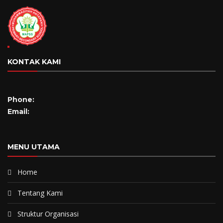
KONTAK KAMI
Phone:
Email:
MENU UTAMA
Home
Tentang Kami
Struktur Organisasi