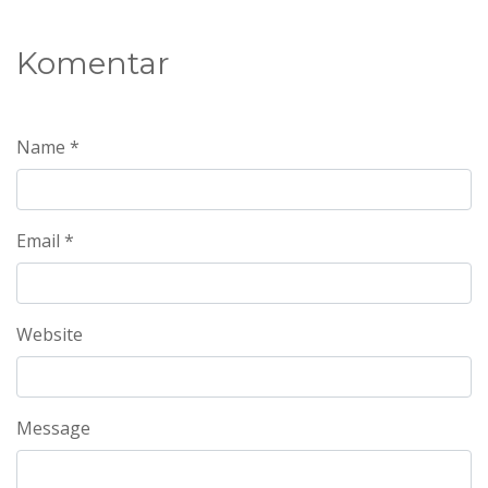
Komentar
Name *
Email *
Website
Message