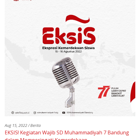
Aug 15, 2022 / Berita
EKSIS! Kegiatan Wajib SD Muhammadiyah 7 Bandung
dalam Memperingati Kemerdekaan