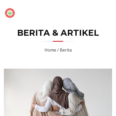
BERITA & ARTIKEL
Home / Berita