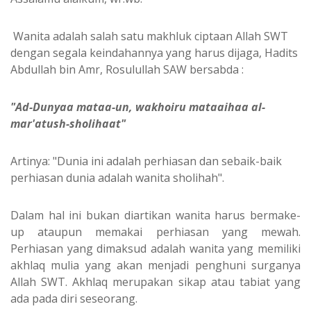
Wanita adalah salah satu makhluk ciptaan Allah SWT
dengan segala keindahannya yang harus dijaga, Hadits
Abdullah bin Amr, Rosulullah SAW bersabda :
"Ad-Dunyaa mataa-un, wakhoiru mataaihaa al-
mar'atush-sholihaat"
Artinya: "Dunia ini adalah perhiasan dan sebaik-baik
perhiasan dunia adalah wanita sholihah".
Dalam hal ini bukan diartikan wanita harus bermake-
up ataupun memakai perhiasan yang mewah.
Perhiasan yang dimaksud adalah wanita yang memiliki
akhlaq mulia yang akan menjadi penghuni surganya
Allah SWT. Akhlaq merupakan sikap atau tabiat yang
ada pada diri seseorang.