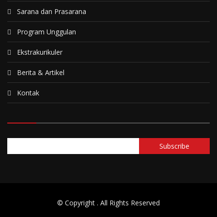
Sarana dan Prasarana
Program Unggulan
Ekstrakurikuler
Berita & Artikel
Kontak
© Copyright
. All Rights Reserved