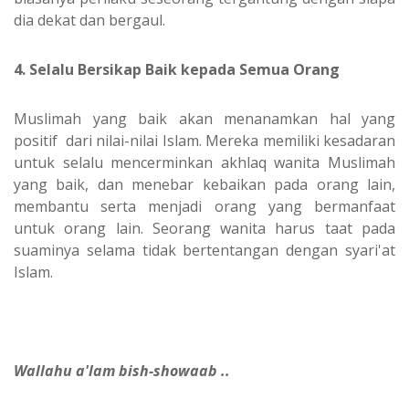
dia dekat dan bergaul.
4. Selalu Bersikap Baik kepada Semua Orang
Muslimah yang baik akan menanamkan hal yang
positif dari nilai-nilai Islam. Mereka memiliki kesadaran
untuk selalu mencerminkan akhlaq wanita Muslimah
yang baik, dan menebar kebaikan pada orang lain,
membantu serta menjadi orang yang bermanfaat
untuk orang lain. Seorang wanita harus taat pada
suaminya selama tidak bertentangan dengan syari'at
Islam.
Wallahu a'lam bish-showaab ..