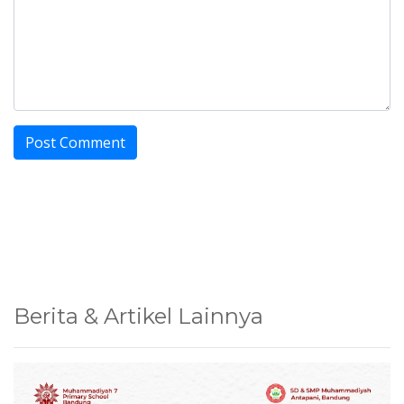
Berita & Artikel Lainnya