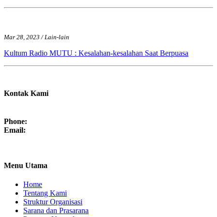
Mar 28, 2023 / Lain-lain
Kultum Radio MUTU : Kesalahan-kesalahan Saat Berpuasa
Kontak Kami
Phone:
Email:
Menu Utama
Home
Tentang Kami
Struktur Organisasi
Sarana dan Prasarana