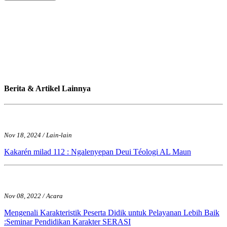
Berita & Artikel Lainnya
Nov 18, 2024 / Lain-lain
Kakarén milad 112 : Ngalenyepan Deui Téologi AL Maun
Nov 08, 2022 / Acara
Mengenali Karakteristik Peserta Didik untuk Pelayanan Lebih Baik
:Seminar Pendidikan Karakter SERASI