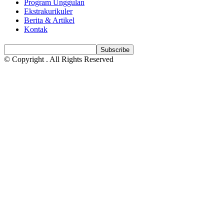
Program Unggulan
Ekstrakurikuler
Berita & Artikel
Kontak
© Copyright
. All Rights Reserved